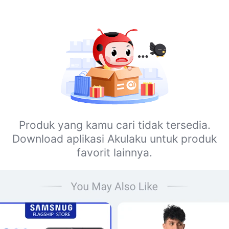
Produk yang kamu cari tidak tersedia.
Download aplikasi Akulaku untuk produk
favorit lainnya.