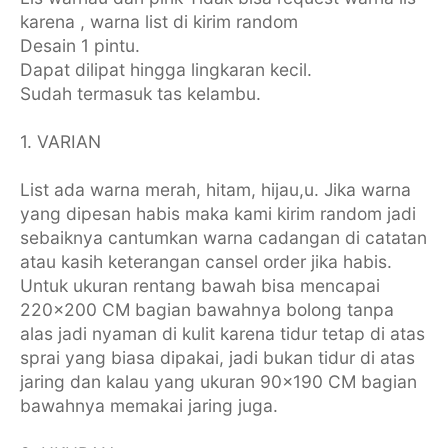
karena , warna list di kirim random
Desain 1 pintu.
Dapat dilipat hingga lingkaran kecil.
Sudah termasuk tas kelambu.
1. VARIAN
List ada warna merah, hitam, hijau,u. Jika warna
yang dipesan habis maka kami kirim random jadi
sebaiknya cantumkan warna cadangan di catatan
atau kasih keterangan cansel order jika habis.
Untuk ukuran rentang bawah bisa mencapai
220x200 CM bagian bawahnya bolong tanpa
alas jadi nyaman di kulit karena tidur tetap di atas
sprai yang biasa dipakai, jadi bukan tidur di atas
jaring dan kalau yang ukuran 90x190 CM bagian
bawahnya memakai jaring juga.