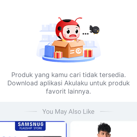
Produk yang kamu cari tidak tersedia.
Download aplikasi Akulaku untuk produk
favorit lainnya.