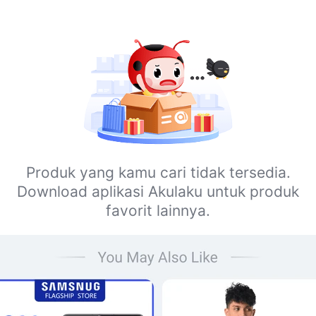
Produk yang kamu cari tidak tersedia.
Download aplikasi Akulaku untuk produk
favorit lainnya.