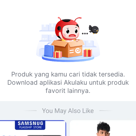
Produk yang kamu cari tidak tersedia.
Download aplikasi Akulaku untuk produk
favorit lainnya.