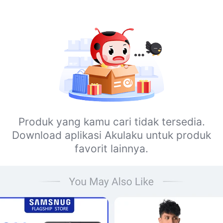
Produk yang kamu cari tidak tersedia.
Download aplikasi Akulaku untuk produk
favorit lainnya.