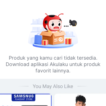
Produk yang kamu cari tidak tersedia.
Download aplikasi Akulaku untuk produk
favorit lainnya.