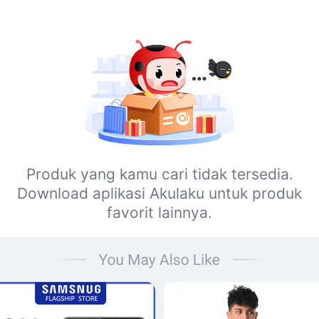
Produk yang kamu cari tidak tersedia.
Download aplikasi Akulaku untuk produk
favorit lainnya.