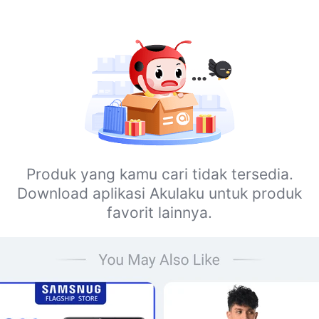
Produk yang kamu cari tidak tersedia.
Download aplikasi Akulaku untuk produk
favorit lainnya.