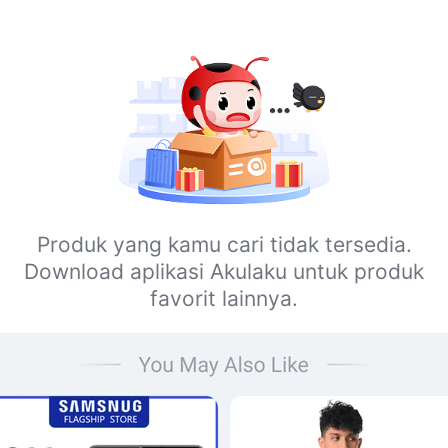
Produk yang kamu cari tidak tersedia.
Download aplikasi Akulaku untuk produk
favorit lainnya.