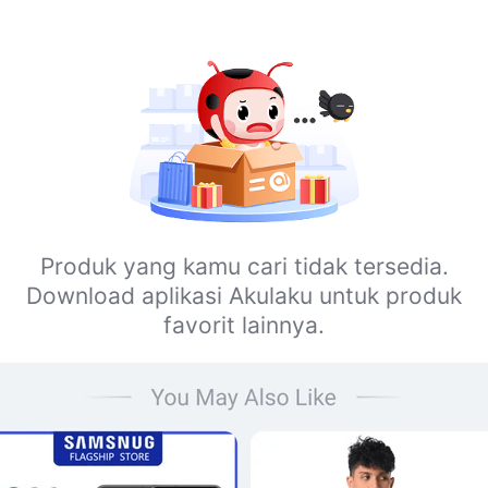
Produk yang kamu cari tidak tersedia.
Download aplikasi Akulaku untuk produk
favorit lainnya.