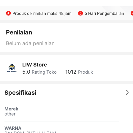
Produk dikirimkan maks 48 jam
5 Hari Pengembalian
Penilaian
Belum ada penilaian
LIW Store
5.0
1012
Rating Toko
Produk
Spesifikasi
Merek
other
WARNA