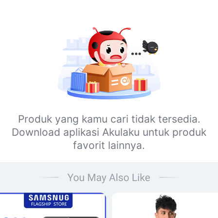
Produk yang kamu cari tidak tersedia.
Download aplikasi Akulaku untuk produk
favorit lainnya.