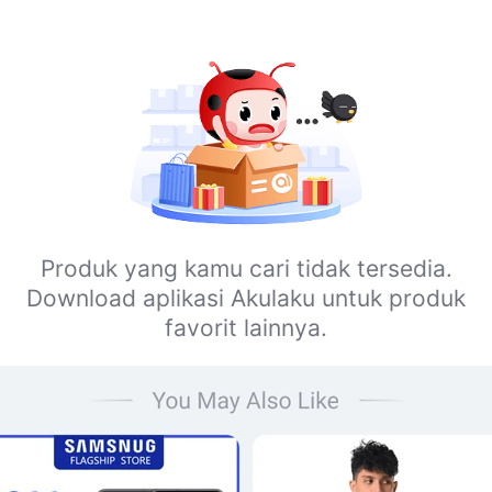
Produk yang kamu cari tidak tersedia.
Download aplikasi Akulaku untuk produk
favorit lainnya.