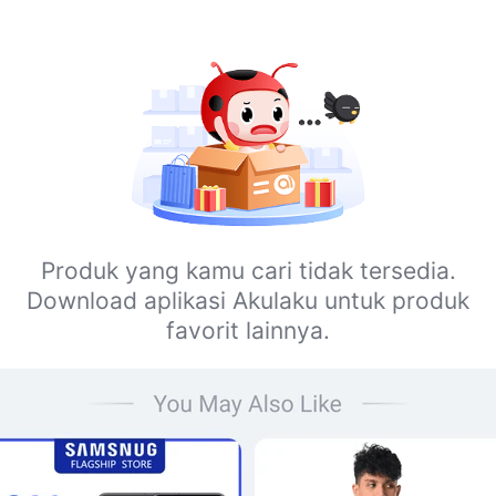
Produk yang kamu cari tidak tersedia.
Download aplikasi Akulaku untuk produk
favorit lainnya.