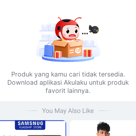
Produk yang kamu cari tidak tersedia.
Download aplikasi Akulaku untuk produk
favorit lainnya.