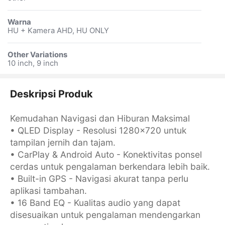
Warna
HU + Kamera AHD, HU ONLY
Other Variations
10 inch, 9 inch
Deskripsi Produk
Kemudahan Navigasi dan Hiburan Maksimal
• QLED Display - Resolusi 1280x720 untuk
tampilan jernih dan tajam.
• CarPlay & Android Auto - Konektivitas ponsel
cerdas untuk pengalaman berkendara lebih baik.
• Built-in GPS - Navigasi akurat tanpa perlu
aplikasi tambahan.
• 16 Band EQ - Kualitas audio yang dapat
disesuaikan untuk pengalaman mendengarkan