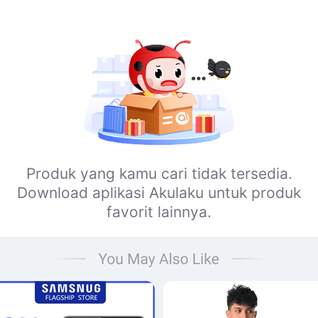
Produk yang kamu cari tidak tersedia.
Download aplikasi Akulaku untuk produk
favorit lainnya.