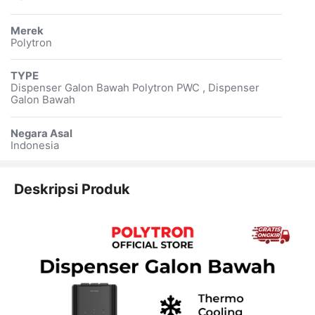
Merek
Polytron
TYPE
Dispenser Galon Bawah Polytron PWC , Dispenser
Galon Bawah
Negara Asal
Indonesia
Deskripsi Produk