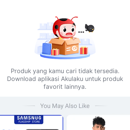
Produk yang kamu cari tidak tersedia.
Download aplikasi Akulaku untuk produk
favorit lainnya.