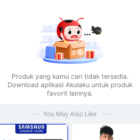
Produk yang kamu cari tidak tersedia.
Download aplikasi Akulaku untuk produk
favorit lainnya.