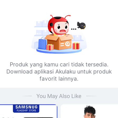
Produk yang kamu cari tidak tersedia.
Download aplikasi Akulaku untuk produk
favorit lainnya.