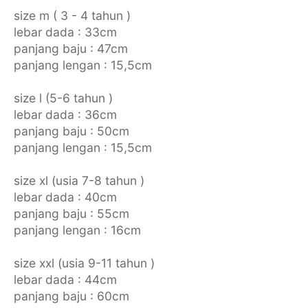
size m ( 3 - 4 tahun )
lebar dada : 33cm
panjang baju : 47cm
panjang lengan : 15,5cm
size l (5-6 tahun )
lebar dada : 36cm
panjang baju : 50cm
panjang lengan : 15,5cm
size xl (usia 7-8 tahun )
lebar dada : 40cm
panjang baju : 55cm
panjang lengan : 16cm
size xxl (usia 9-11 tahun )
lebar dada : 44cm
panjang baju : 60cm