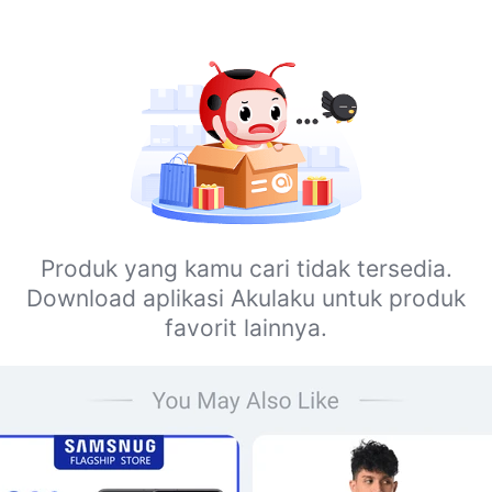
Produk yang kamu cari tidak tersedia.
Download aplikasi Akulaku untuk produk
favorit lainnya.