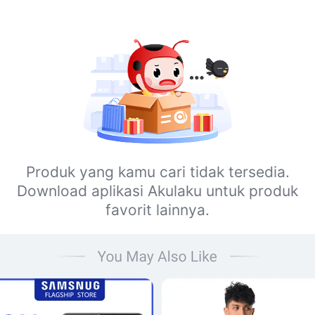
Produk yang kamu cari tidak tersedia.
Download aplikasi Akulaku untuk produk
favorit lainnya.