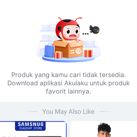
Produk yang kamu cari tidak tersedia.
Download aplikasi Akulaku untuk produk
favorit lainnya.