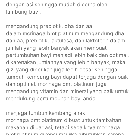
dengan asi sehingga mudah dicerna oleh
lambung bayi.
mengandung prebiotik, dha dan aa
dalam morinaga bmt platinum mengandung dha
dan aa, prebiotik, laktulosa, dan laktoferin dalam
jumlah yang lebih banyak akan membuat
pertumbuhan bayi menjadi lebih baik dan optimal.
dikarenakan jumlahnya yang lebih banyak, maka
gizi yang diberikan juga lebih besar sehingga
tumbuh kembang bayi dapat terjaga dengan baik
dan optimal. morinaga bmt platinum juga
mengandung vitamin dan mineral yang baik untuk
mendukung pertumbuhan bayi anda.
menjaga tumbuh kembang anak
morinaga bmt platinum dibuat untuk tambahan
makanan diluar asi, tetapi sebaiknya morinaga
bmt platinum dikonsumsi jika dibutuhkan karena