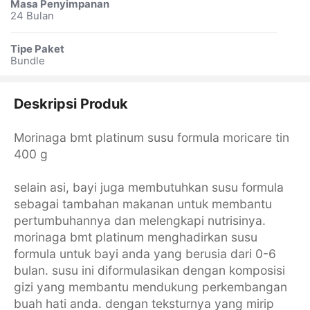
Masa Penyimpanan
24 Bulan
Tipe Paket
Bundle
Deskripsi Produk
Morinaga bmt platinum susu formula moricare tin
400 g
selain asi, bayi juga membutuhkan susu formula
sebagai tambahan makanan untuk membantu
pertumbuhannya dan melengkapi nutrisinya.
morinaga bmt platinum menghadirkan susu
formula untuk bayi anda yang berusia dari 0-6
bulan. susu ini diformulasikan dengan komposisi
gizi yang membantu mendukung perkembangan
buah hati anda. dengan teksturnya yang mirip