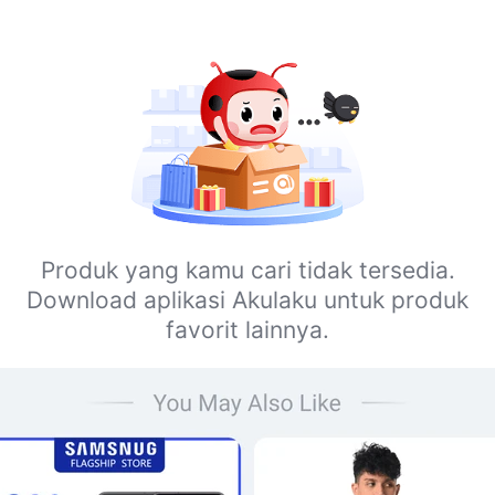
Produk yang kamu cari tidak tersedia.
Download aplikasi Akulaku untuk produk
favorit lainnya.