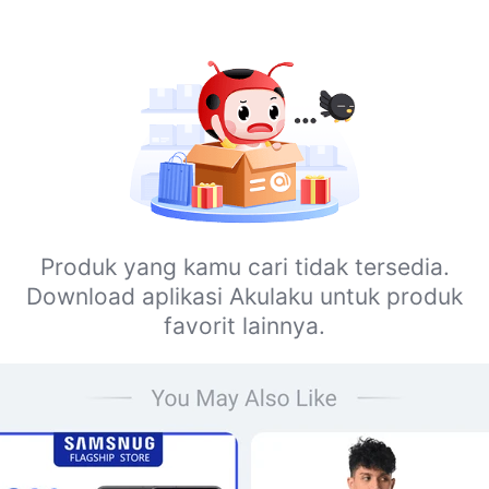
Produk yang kamu cari tidak tersedia.
Download aplikasi Akulaku untuk produk
favorit lainnya.