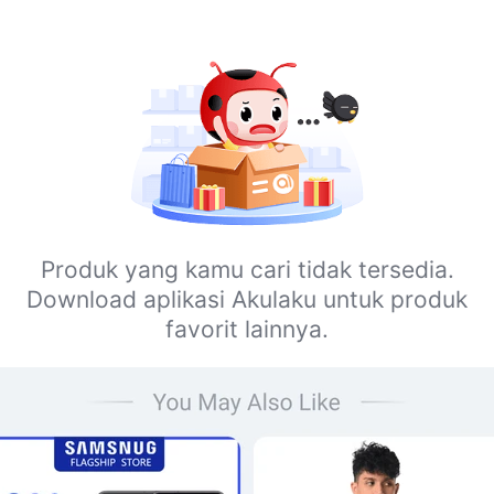
Produk yang kamu cari tidak tersedia.
Download aplikasi Akulaku untuk produk
favorit lainnya.