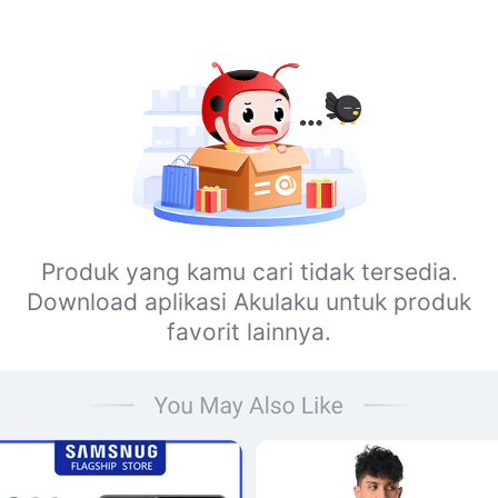
Produk yang kamu cari tidak tersedia.
Download aplikasi Akulaku untuk produk
favorit lainnya.