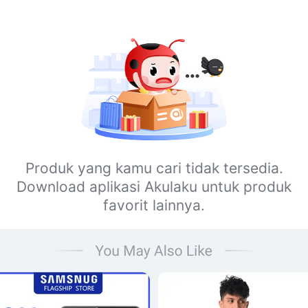
Produk yang kamu cari tidak tersedia.
Download aplikasi Akulaku untuk produk
favorit lainnya.