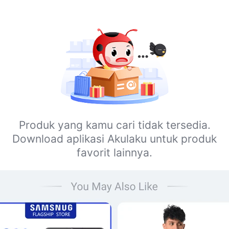
Produk yang kamu cari tidak tersedia.
Download aplikasi Akulaku untuk produk
favorit lainnya.