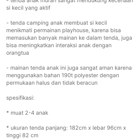
- tenda anak murah sangat mendukung keceriaan
si kecil yang aktif
- tenda camping anak membuat si kecil
menikmati permainan playhouse, karena bisa
memasukan banyak mainan ke dalam tenda, juga
bisa meningkatkan interaksi anak dengan
orangtua
- mainan tenda anak ini juga sangat aman karena
menggunakan bahan 190t polyester dengan
permukaan halus dan tidak beracun
spesifikasi:
* muat 2-4 anak
* ukuran tenda panjang: 182cm x lebar 96cm x
tinggi 82 cm