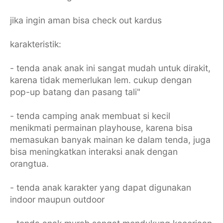
jika ingin aman bisa check out kardus
karakteristik:
- tenda anak anak ini sangat mudah untuk dirakit,
karena tidak memerlukan lem. cukup dengan
pop-up batang dan pasang tali"
- tenda camping anak membuat si kecil
menikmati permainan playhouse, karena bisa
memasukan banyak mainan ke dalam tenda, juga
bisa meningkatkan interaksi anak dengan
orangtua.
- tenda anak karakter yang dapat digunakan
indoor maupun outdoor