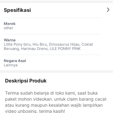
Spesifikasi
Merek
other
Warna
Little Pony biru, Hiu Biru, Dinosaurus Hijau, Coklat
Beruang, Harimau Orens, LILE PONNY PINK
Negara Asal
Lainnya
Deskripsi Produk
Terima sudah belanja di toko kami, saat buka
paket mohon videokan. untuk claim barang cacat
atau kurang maupun kesalahan wajib lampirkan
video unboxing. terima kasih!