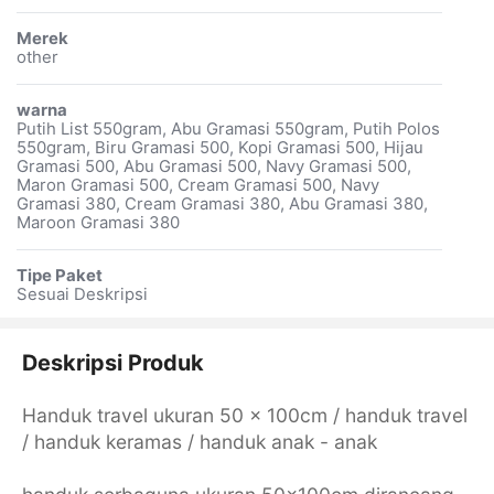
Merek
other
warna
Putih List 550gram, Abu Gramasi 550gram, Putih Polos
550gram, Biru Gramasi 500, Kopi Gramasi 500, Hijau
Gramasi 500, Abu Gramasi 500, Navy Gramasi 500,
Maron Gramasi 500, Cream Gramasi 500, Navy
Gramasi 380, Cream Gramasi 380, Abu Gramasi 380,
Maroon Gramasi 380
Tipe Paket
Sesuai Deskripsi
Deskripsi Produk
Handuk travel ukuran 50 x 100cm / handuk travel
/ handuk keramas / handuk anak - anak