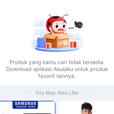
Produk yang kamu cari tidak tersedia.
Download aplikasi Akulaku untuk produk
favorit lainnya.