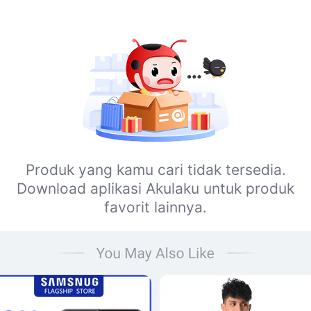
Produk yang kamu cari tidak tersedia.
Download aplikasi Akulaku untuk produk
favorit lainnya.