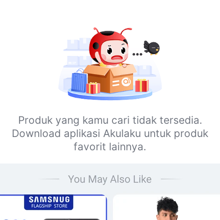
Produk yang kamu cari tidak tersedia.
Download aplikasi Akulaku untuk produk
favorit lainnya.