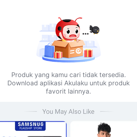
Produk yang kamu cari tidak tersedia.
Download aplikasi Akulaku untuk produk
favorit lainnya.