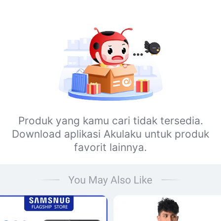
Produk yang kamu cari tidak tersedia.
Download aplikasi Akulaku untuk produk
favorit lainnya.