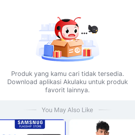
Produk yang kamu cari tidak tersedia.
Download aplikasi Akulaku untuk produk
favorit lainnya.