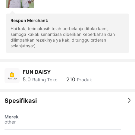
Respon Merchant
:
Hai kak, terimakasih telah berbelanja ditoko kami,
semoga kakak senantiasa diberikan keberkahan dan
dilimpahkan rezekinya ya kak, ditunggu orderan
selanjutnya:)
FUN DAISY
5.0
210
Rating Toko
Produk
Spesifikasi
Merek
other