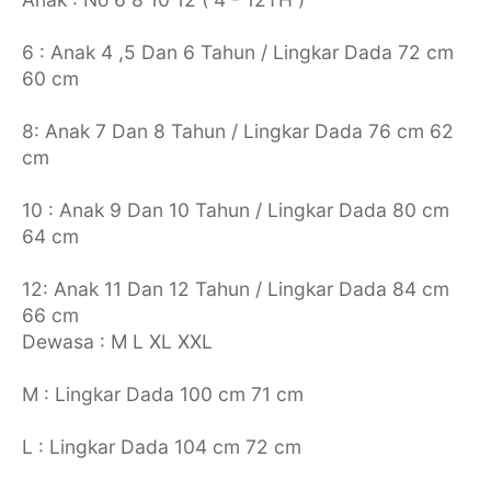
6 : Anak 4 ,5 Dan 6 Tahun / Lingkar Dada 72 cm
60 cm
8: Anak 7 Dan 8 Tahun / Lingkar Dada 76 cm 62
cm
10 : Anak 9 Dan 10 Tahun / Lingkar Dada 80 cm
64 cm
12: Anak 11 Dan 12 Tahun / Lingkar Dada 84 cm
66 cm
Dewasa : M L XL XXL
M : Lingkar Dada 100 cm 71 cm
L : Lingkar Dada 104 cm 72 cm