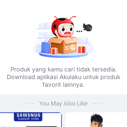
Produk yang kamu cari tidak tersedia.
Download aplikasi Akulaku untuk produk
favorit lainnya.