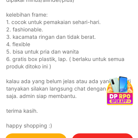
kelebihan frame:
1. cocok untuk pemakaian sehari-hari.
2. fashionable.
3. kacamata ringan dan tidak berat.
4. flexible
5. bisa untuk pria dan wanita
6. gratis box plastik, lap. ( berlaku untuk semua
produk ditoko ini )
kalau ada yang belum jelas atau ada yang mau di
tanyakan silakan langsung chat dengan admin
saja. admin siap membantu.
terima kasih.
happy shopping :)