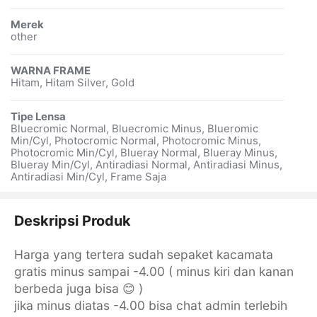
Merek
other
WARNA FRAME
Hitam, Hitam Silver, Gold
Tipe Lensa
Bluecromic Normal, Bluecromic Minus, Blueromic
Min/Cyl, Photocromic Normal, Photocromic Minus,
Photocromic Min/Cyl, Blueray Normal, Blueray Minus,
Blueray Min/Cyl, Antiradiasi Normal, Antiradiasi Minus,
Antiradiasi Min/Cyl, Frame Saja
Deskripsi Produk
Harga yang tertera sudah sepaket kacamata
gratis minus sampai -4.00 ( minus kiri dan kanan
berbeda juga bisa 😊 )
jika minus diatas -4.00 bisa chat admin terlebih