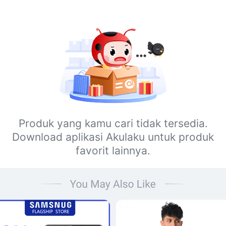
Produk yang kamu cari tidak tersedia.
Download aplikasi Akulaku untuk produk
favorit lainnya.