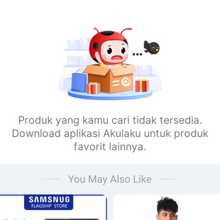
Produk yang kamu cari tidak tersedia.
Download aplikasi Akulaku untuk produk
favorit lainnya.