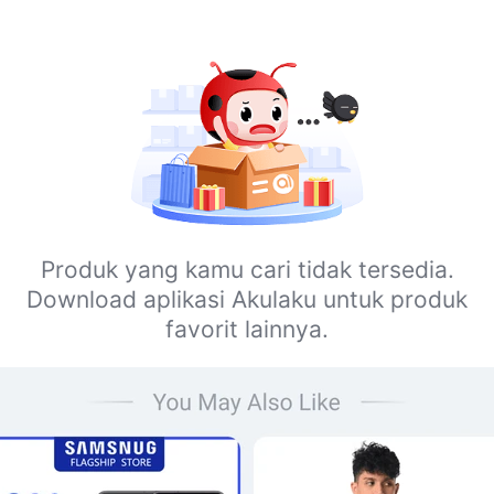
Produk yang kamu cari tidak tersedia.
Download aplikasi Akulaku untuk produk
favorit lainnya.