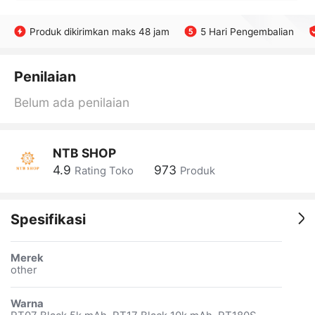
Produk dikirimkan maks 48 jam
5 Hari Pengembalian
Penilaian
Belum ada penilaian
NTB SHOP
4.9
973
Rating Toko
Produk
Spesifikasi
Merek
other
Warna