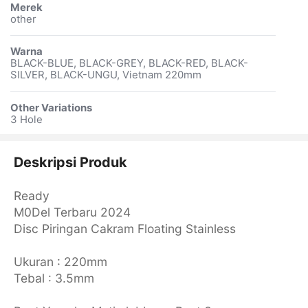
Merek
other
Warna
BLACK-BLUE, BLACK-GREY, BLACK-RED, BLACK-
SILVER, BLACK-UNGU, Vietnam 220mm
Other Variations
3 Hole
Deskripsi Produk
Ready
M0Del Terbaru 2024
Disc Piringan Cakram Floating Stainless
Ukuran : 220mm
Tebal : 3.5mm