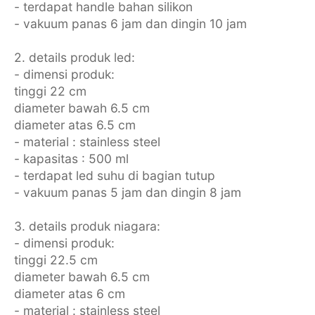
- terdapat handle bahan silikon
- vakuum panas 6 jam dan dingin 10 jam
2. details produk led:
- dimensi produk:
tinggi 22 cm
diameter bawah 6.5 cm
diameter atas 6.5 cm
- material : stainless steel
- kapasitas : 500 ml
- terdapat led suhu di bagian tutup
- vakuum panas 5 jam dan dingin 8 jam
3. details produk niagara:
- dimensi produk:
tinggi 22.5 cm
diameter bawah 6.5 cm
diameter atas 6 cm
- material : stainless steel