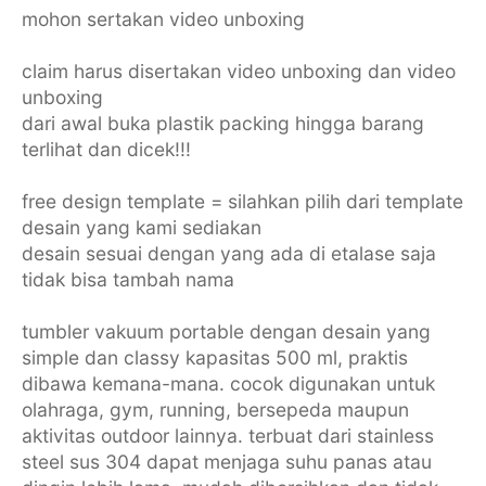
mohon sertakan video unboxing
claim harus disertakan video unboxing dan video
unboxing
dari awal buka plastik packing hingga barang
terlihat dan dicek!!!
free design template = silahkan pilih dari template
desain yang kami sediakan
desain sesuai dengan yang ada di etalase saja
tidak bisa tambah nama
tumbler vakuum portable dengan desain yang
simple dan classy kapasitas 500 ml, praktis
dibawa kemana-mana. cocok digunakan untuk
olahraga, gym, running, bersepeda maupun
aktivitas outdoor lainnya. terbuat dari stainless
steel sus 304 dapat menjaga suhu panas atau