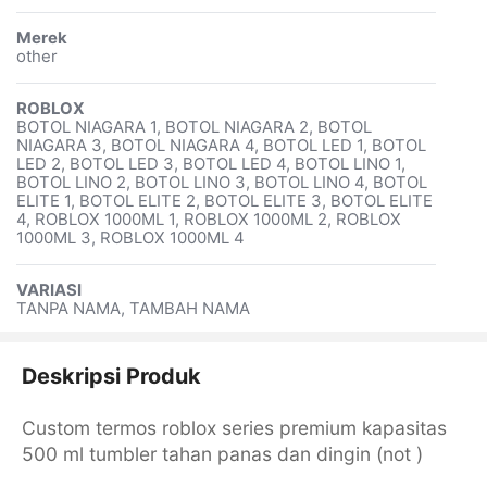
Merek
other
ROBLOX
BOTOL NIAGARA 1, BOTOL NIAGARA 2, BOTOL
NIAGARA 3, BOTOL NIAGARA 4, BOTOL LED 1, BOTOL
LED 2, BOTOL LED 3, BOTOL LED 4, BOTOL LINO 1,
BOTOL LINO 2, BOTOL LINO 3, BOTOL LINO 4, BOTOL
ELITE 1, BOTOL ELITE 2, BOTOL ELITE 3, BOTOL ELITE
4, ROBLOX 1000ML 1, ROBLOX 1000ML 2, ROBLOX
1000ML 3, ROBLOX 1000ML 4
VARIASI
TANPA NAMA, TAMBAH NAMA
Deskripsi Produk
Custom termos roblox series premium kapasitas
500 ml tumbler tahan panas dan dingin (not )