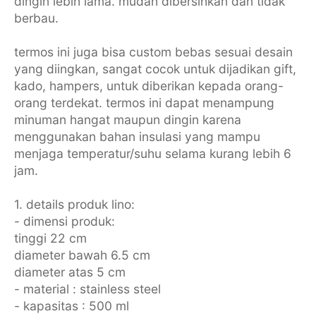
dingin lebih lama. mudah dibersihkan dan tidak
berbau.
termos ini juga bisa custom bebas sesuai desain
yang diingkan, sangat cocok untuk dijadikan gift,
kado, hampers, untuk diberikan kepada orang-
orang terdekat. termos ini dapat menampung
minuman hangat maupun dingin karena
menggunakan bahan insulasi yang mampu
menjaga temperatur/suhu selama kurang lebih 6
jam.
1. details produk lino:
- dimensi produk:
tinggi 22 cm
diameter bawah 6.5 cm
diameter atas 5 cm
- material : stainless steel
- kapasitas : 500 ml